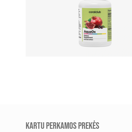
KARTU PERKAMOS PREKĖS