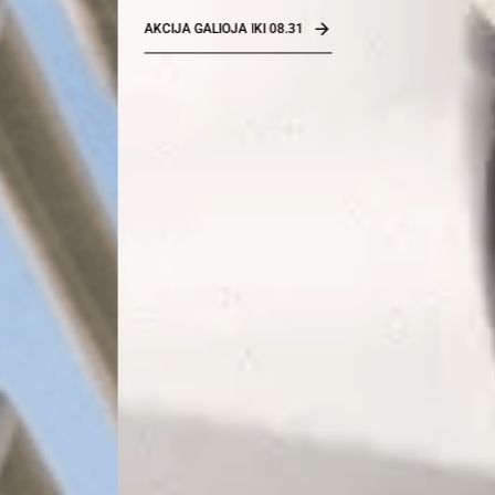
AKCIJA GALIOJA IKI 08.31