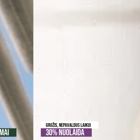
GROŽIS, NEPAVALDUS LAIKUI
30% NUOLAIDA