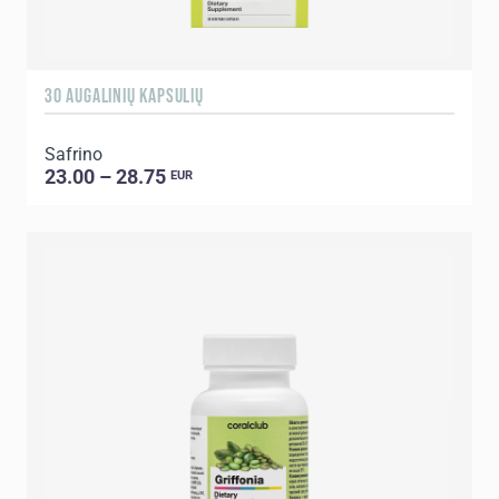
30 AUGALINIŲ KAPSULIŲ
Safrino
23.00 – 28.75
EUR