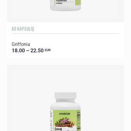
60 KAPSULIŲ
Griffonia
18.00 – 22.50
EUR