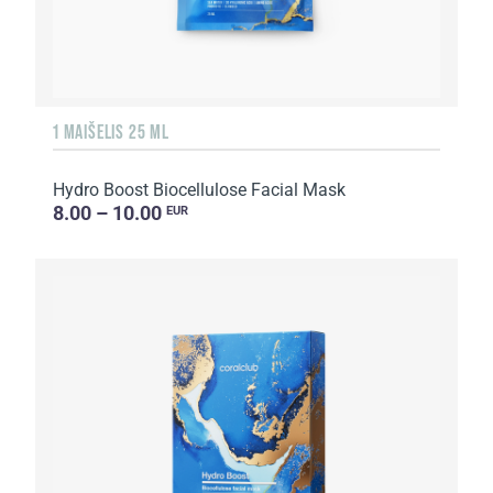
1 MAIŠELIS 25 ML
Hydro Boost Biocellulose Facial Mask
8.00 – 10.00
EUR