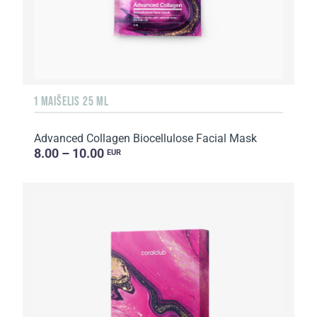
1 MAIŠELIS 25 ML
Advanced Collagen Biocellulose Facial Mask
8.00 – 10.00
EUR