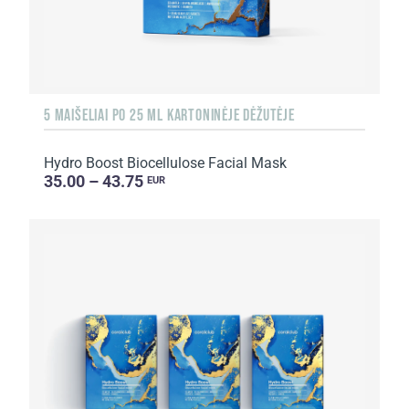
5 MAIŠELIAI PO 25 ML KARTONINĖJE DĖŽUTĖJE
Hydro Boost Biocellulose Facial Mask
35.00 – 43.75
EUR