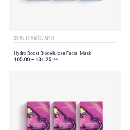
25 ML (5 MAIŠELIAI*3)
Hydro Boost Biocellulose Facial Mask
105.00 – 131.25
EUR