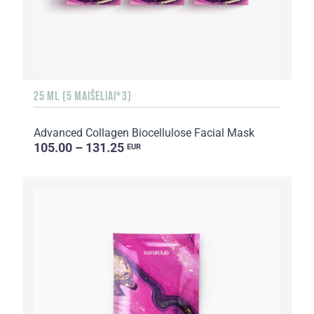
25 ML (5 MAIŠELIAI*3)
Advanced Collagen Biocellulose Facial Mask
105.00 – 131.25
EUR