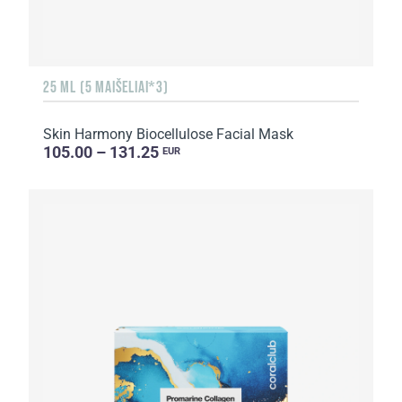
25 ML (5 MAIŠELIAI*3)
Skin Harmony Biocellulose Facial Mask
105.00 – 131.25
EUR