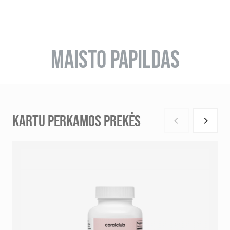
MAISTO PAPILDAS
KARTU PERKAMOS PREKĖS