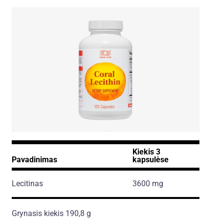
Kiekis 3
Pavadinimas
kapsulėse
Lecitinas
3600 mg
Grynasis kiekis 190,8 g