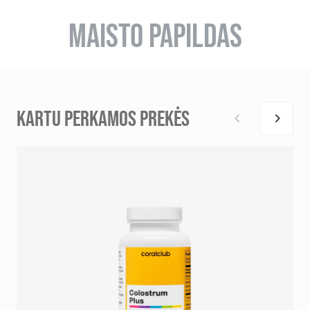
MAISTO PAPILDAS
KARTU PERKAMOS PREKĖS