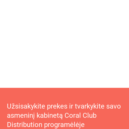
Užsisakykite prekes ir tvarkykite savo
asmeninį kabinetą Coral Club
Distribution programėlėje