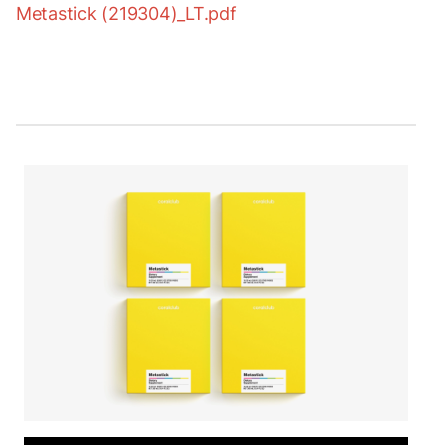
Metastick (219304)_LT.pdf