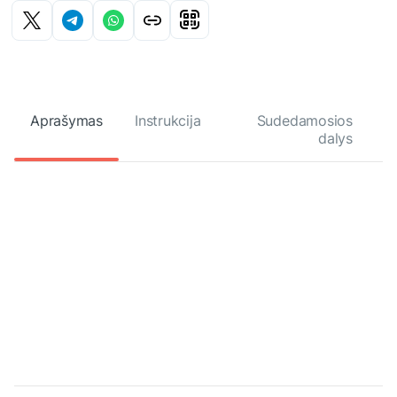
Aprašymas
Instrukcija
Sudedamosios
dalys