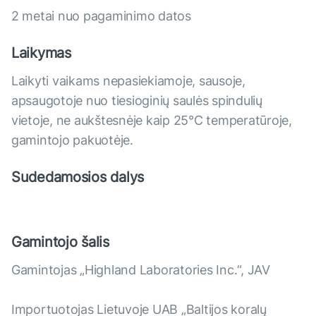
2 metai nuo pagaminimo datos
Laikymas
Laikyti vaikams nepasiekiamoje, sausoje,
apsaugotoje nuo tiesioginių saulės spindulių
vietoje, ne aukštesnėje kaip 25°C temperatūroje,
gamintojo pakuotėje.
Sudedamosios dalys
Gamintojo šalis
Gamintojas „Highland Laboratories Inc.“, JAV
Importuotojas Lietuvoje UAB „Baltijos koralų