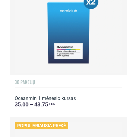
30 PAKELIŲ
Oceanmin 1 mėnesio kursas
35.00 – 43.75
EUR
POPULIARIAUSIA PREKĖ