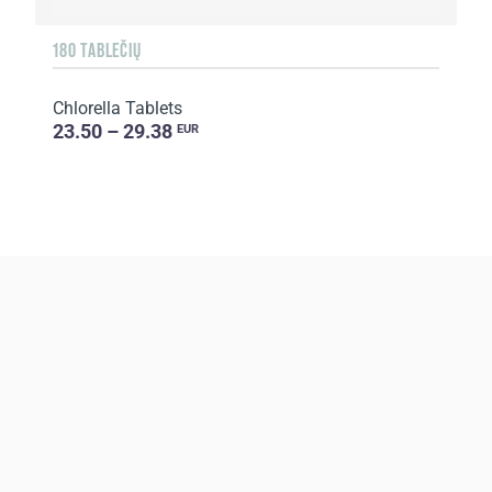
180 TABLEČIŲ
Chlorella Tablets
23.50 – 29.38
EUR