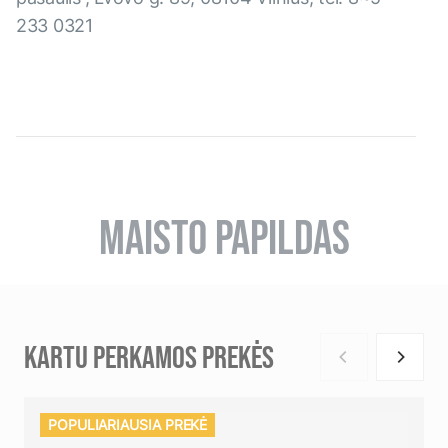
233 0321
MAISTO PAPILDAS
KARTU PERKAMOS PREKĖS
POPULIARIAUSIA PREKĖ